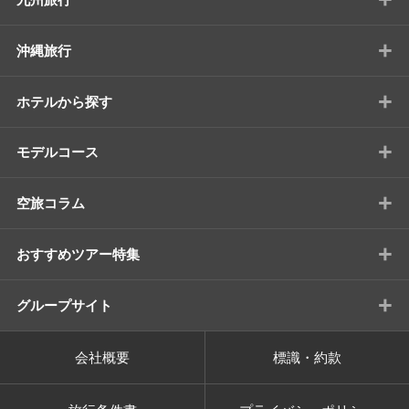
+
沖縄旅行
+
ホテルから探す
+
モデルコース
+
空旅コラム
+
おすすめツアー特集
+
グループサイト
会社概要
標識・約款