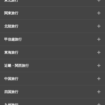
東北旅行
+
関東旅行
+
北陸旅行
+
甲信越旅行
+
東海旅行
+
近畿・関西旅行
+
中国旅行
+
四国旅行
+
九州旅行