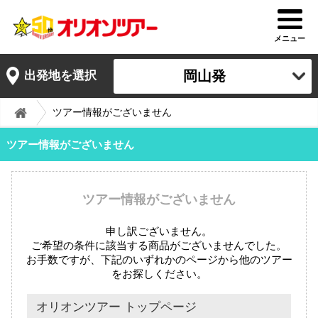
メニュー
岡山発
出発地を選択
ツアー情報がございません
ツアー情報がございません
ツアー情報がございません
申し訳ございません。
ご希望の条件に該当する商品がございませんでした。
お手数ですが、下記のいずれかのページから他のツアー
をお探しください。
オリオンツアー トップページ