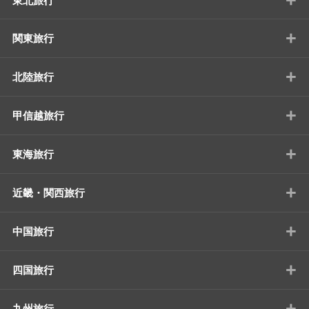
東北旅行
+
関東旅行
+
北陸旅行
+
甲信越旅行
+
東海旅行
+
近畿・関西旅行
+
中国旅行
+
四国旅行
+
九州旅行