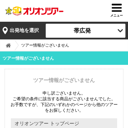
メニュー
帯広発
出発地を選択
ツアー情報がございません
ツアー情報がございません
ツアー情報がございません
申し訳ございません。
ご希望の条件に該当する商品がございませんでした。
お手数ですが、下記のいずれかのページから他のツアー
をお探しください。
オリオンツアー トップページ