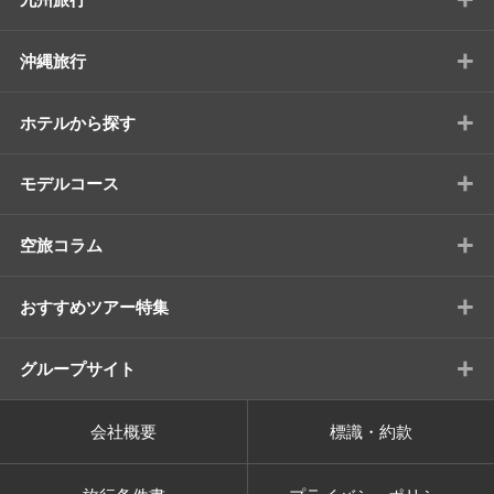
+
沖縄旅行
+
ホテルから探す
+
モデルコース
+
空旅コラム
+
おすすめツアー特集
+
グループサイト
会社概要
標識・約款