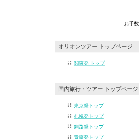
お手数
オリオンツアー トップページ
関東発 トップ
国内旅行・ツアー トップページ
東京発トップ
札幌発トップ
釧路発トップ
青森発トップ