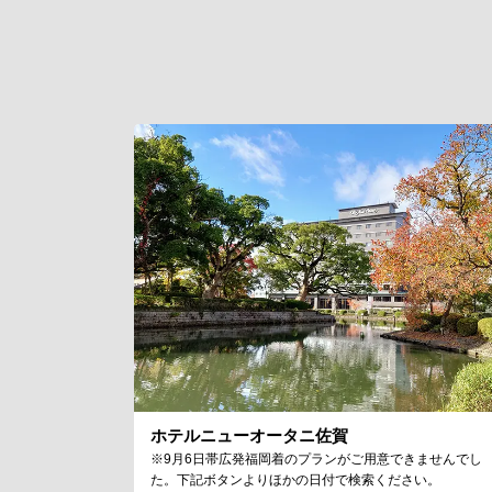
ホテルニューオータニ佐賀
※9月6日帯広発福岡着のプランがご用意できませんでし
た。下記ボタンよりほかの日付で検索ください。