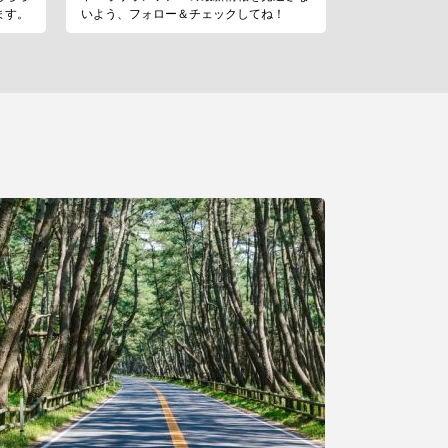
ます。
いよう、フォロー＆チェックしてね！