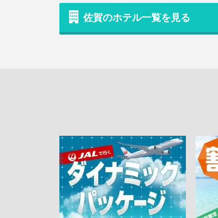
佐賀のホテル一覧を見る