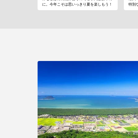
に。今年こそは思いっきり夏を楽しもう！
特別