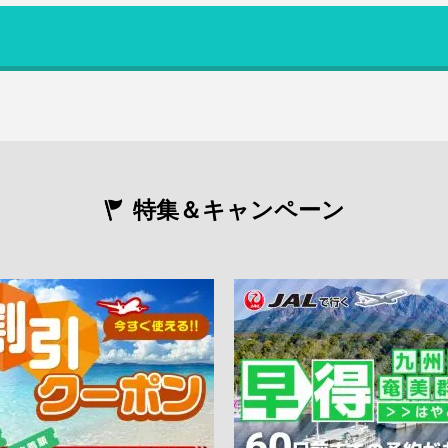
特集＆キャンペーン