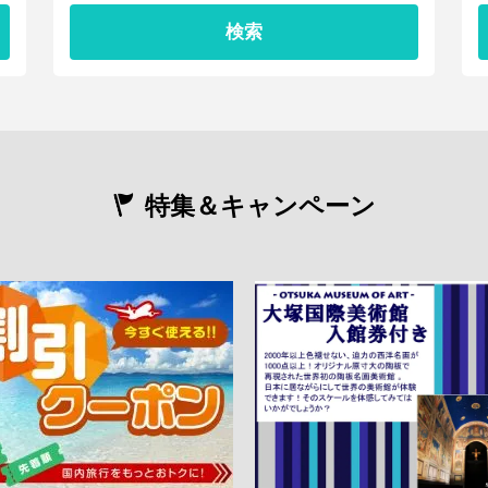
検索
特集＆キャンペーン