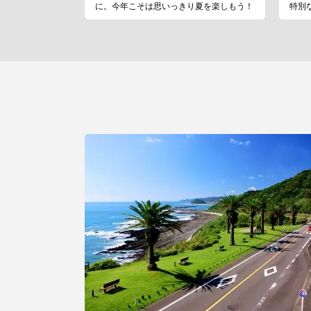
に。今年こそは思いっきり夏を楽しもう！
特別