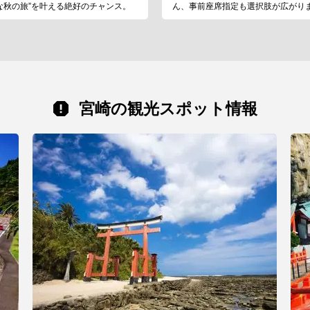
な秋の旅”を叶える絶好のチャンス。
ん、事前座席指定も選択肢が広がり
宮崎の観光スポット情報