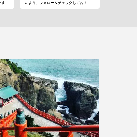
ます。
いよう、フォロー＆チェックしてね！