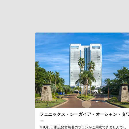
フェニックス・シーガイア・オーシャン・タ
ー
※9月5日帯広発宮崎着のプランがご用意できませんでし