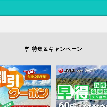
特集＆キャンペーン