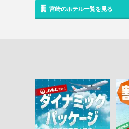
宮崎のホテル一覧を見る