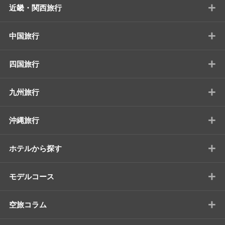
+
近畿・関西旅行
+
中国旅行
+
四国旅行
+
九州旅行
+
沖縄旅行
+
ホテルから探す
+
モデルコース
+
空旅コラム