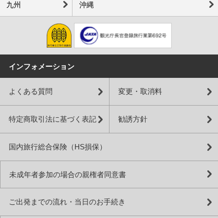
九州
沖縄
インフォメーション
よくある質問
変更・取消料
特定商取引法に基づく表記
勧誘方針
国内旅行総合保険（HS損保）
未成年者参加の場合の親権者同意書
ご出発までの流れ・当日のお手続き