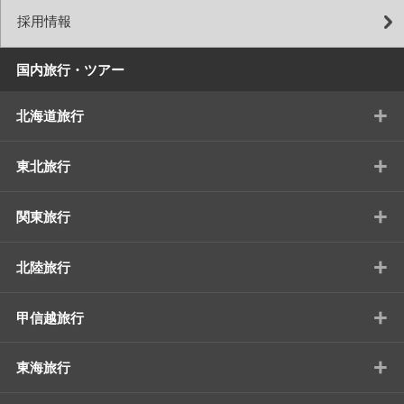
採用情報
国内旅行・ツアー
+
北海道旅行
+
東北旅行
+
関東旅行
+
北陸旅行
+
甲信越旅行
+
東海旅行