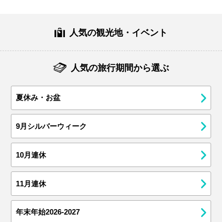
人気の観光地・イベント
人気の旅行期間から選ぶ
夏休み・お盆
9月シルバーウィーク
10月連休
11月連休
年末年始2026-2027