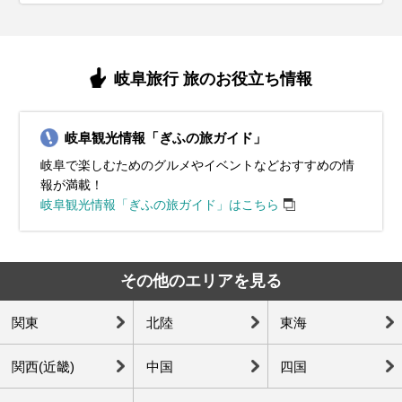
岐阜旅行 旅のお役立ち情報
岐阜観光情報「ぎふの旅ガイド」
岐阜で楽しむためのグルメやイベントなどおすすめの情
報が満載！
岐阜観光情報「ぎふの旅ガイド」はこちら
その他のエリアを見る
関東
北陸
東海
関西(近畿)
中国
四国