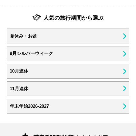
人気の旅行期間から選ぶ
夏休み・お盆
9月シルバーウィーク
10月連休
11月連休
年末年始2026-2027