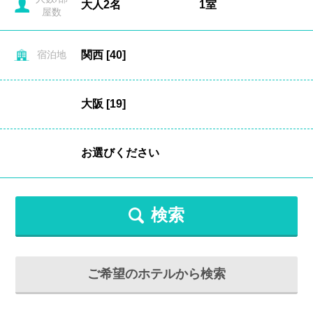
屋数
宿泊地
検索
ご希望のホテルから検索