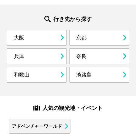
行き先から探す
大阪
京都
兵庫
奈良
和歌山
淡路島
人気の観光地・イベント
アドベンチャーワールド