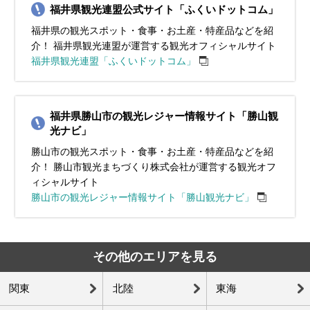
福井県観光連盟公式サイト「ふくいドットコム」
福井県の観光スポット・食事・お土産・特産品などを紹
介！ 福井県観光連盟が運営する観光オフィシャルサイト
福井県観光連盟「ふくいドットコム」
福井県勝山市の観光レジャー情報サイト「勝山観
光ナビ」
勝山市の観光スポット・食事・お土産・特産品などを紹
介！ 勝山市観光まちづくり株式会社が運営する観光オフ
ィシャルサイト
勝山市の観光レジャー情報サイト「勝山観光ナビ」
その他のエリアを見る
関東
北陸
東海