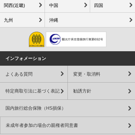
関西(近畿)
中国
四国
九州
沖縄
インフォメーション
よくある質問
変更・取消料
特定商取引法に基づく表記
勧誘方針
国内旅行総合保険（HS損保）
未成年者参加の場合の親権者同意書