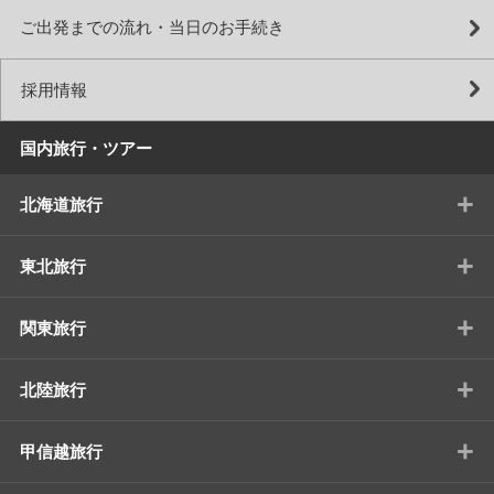
ご出発までの流れ・当日のお手続き
採用情報
国内旅行・ツアー
+
北海道旅行
+
東北旅行
+
関東旅行
+
北陸旅行
+
甲信越旅行