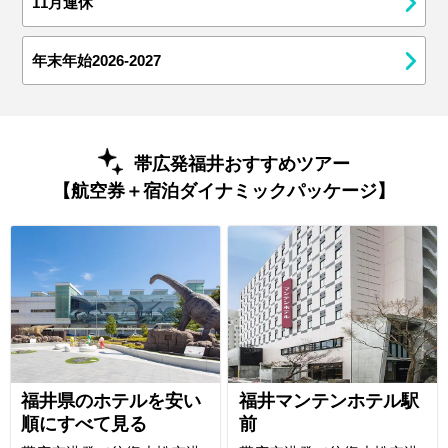
11月連休
年末年始2026-2027
帯広発福井おすすめツアー
【航空券＋宿泊ダイナミックパッケージ】
福井県のホテルを安い
福井マンテンホテル駅
順にすべて見る
前