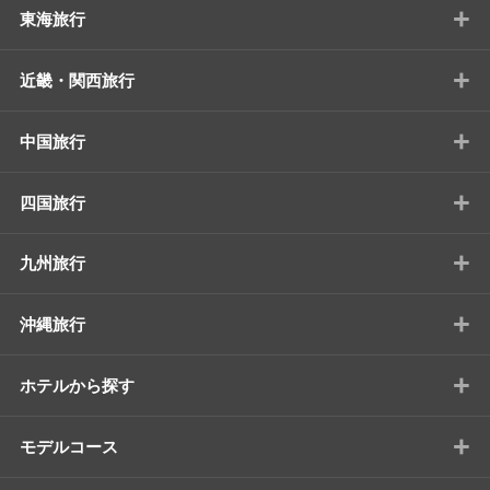
+
東海旅行
+
近畿・関西旅行
+
中国旅行
+
四国旅行
+
九州旅行
+
沖縄旅行
+
ホテルから探す
+
モデルコース