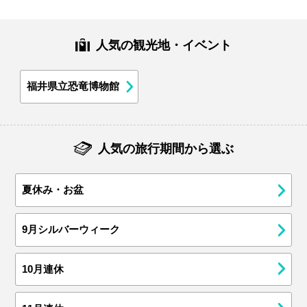
人気の観光地・イベント
福井県立恐竜博物館
人気の旅行期間から選ぶ
夏休み・お盆
9月シルバーウィーク
10月連休