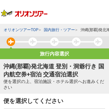
オリオンツアーTOP
国内旅行・ツアー
沖縄(那覇)発北
旅行内容選択
沖縄(那覇)発北海道 登別・洞爺行き 国
内航空券+宿泊 交通宿泊選択
便を選択の上、宿泊施設・ホテル選択へお進みくだ
さい
便を選択してください