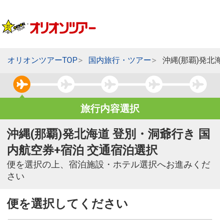
オリオンツアーTOP
国内旅行・ツアー
沖縄(那覇)発北
旅行内容選択
沖縄(那覇)発北海道 登別・洞爺行き 国
内航空券+宿泊 交通宿泊選択
便を選択の上、宿泊施設・ホテル選択へお進みくだ
さい
便を選択してください