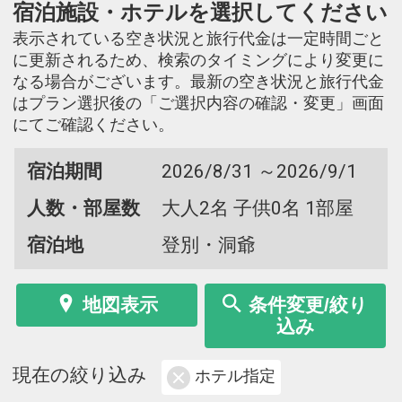
宿泊施設・ホテルを選択してください
表示されている空き状況と旅行代金は一定時間ごと
に更新されるため、検索のタイミングにより変更に
なる場合がございます。最新の空き状況と旅行代金
はプラン選択後の「ご選択内容の確認・変更」画面
にてご確認ください。
宿泊期間
2026/8/31 ～2026/9/1
人数・部屋数
大人2名 子供0名 1部屋
宿泊地
登別・洞爺
地図表示
条件変更/絞り
込み
現在の絞り込み
ホテル指定