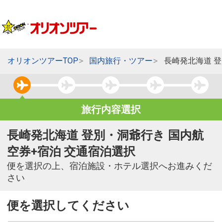
オリオンツアーTOP
国内旅行・ツアー
長崎発北海道 
旅行内容選択
長崎発北海道 登別・洞爺行き 国内航
空券+宿泊 交通宿泊選択
便を選択の上、宿泊施設・ホテル選択へお進みくだ
さい
便を選択してください