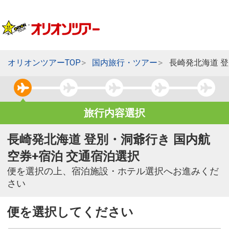
オリオンツアーTOP
国内旅行・ツアー
長崎発北海道 
旅行内容選択
長崎発北海道 登別・洞爺行き 国内航
空券+宿泊 交通宿泊選択
便を選択の上、宿泊施設・ホテル選択へお進みくだ
さい
便を選択してください