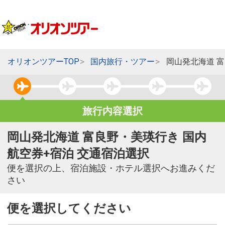
オリオンツアーTOP
国内旅行・ツアー
岡山発北海道 
旅行内容選択
岡山発北海道 富良野・美瑛行き 国内
航空券+宿泊 交通宿泊選択
便を選択の上、宿泊施設・ホテル選択へお進みくだ
さい
便を選択してください