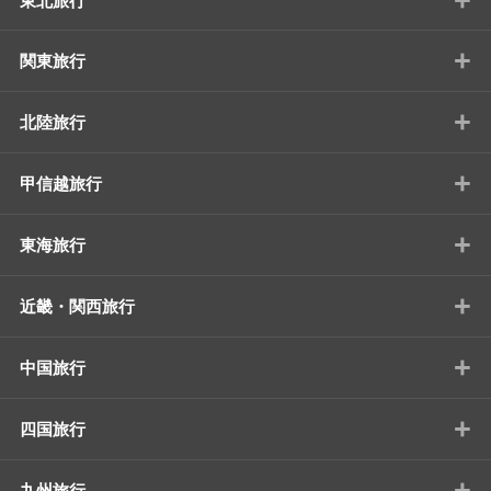
東北旅行
+
関東旅行
+
北陸旅行
+
甲信越旅行
+
東海旅行
+
近畿・関西旅行
+
中国旅行
+
四国旅行
+
九州旅行