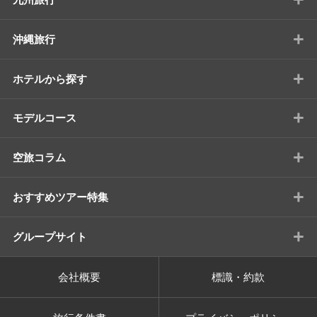
+
沖縄旅行
+
ホテルから探す
+
モデルコース
+
空旅コラム
+
おすすめツアー特集
+
グループサイト
会社概要
標識・約款