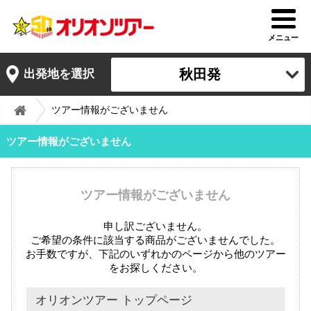
メニュー
秋田発
出発地を選択
ツアー情報がございません
ツアー情報がございません
ツアー情報がございません
申し訳ございません。
ご希望の条件に該当する商品がございませんでした。
お手数ですが、下記のいずれかのページから他のツアー
をお探しください。
オリオンツアー トップページ