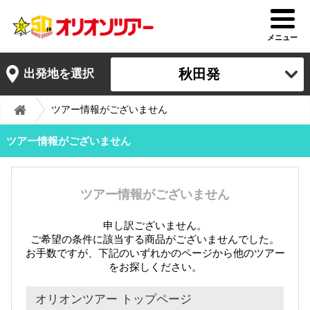
メニュー
秋田発
出発地を選択
ツアー情報がございません
ツアー情報がございません
ツアー情報がございません
申し訳ございません。
ご希望の条件に該当する商品がございませんでした。
お手数ですが、下記のいずれかのページから他のツアー
をお探しください。
オリオンツアー トップページ