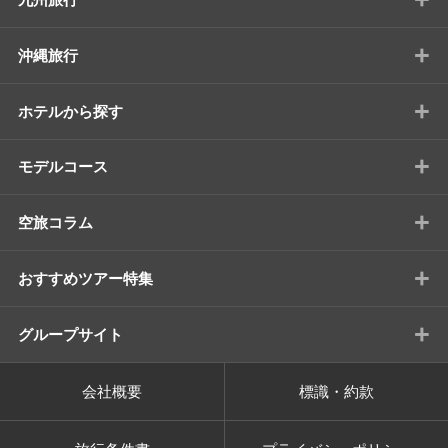
+
沖縄旅行
+
ホテルから探す
+
モデルコース
+
空旅コラム
+
おすすめツアー特集
+
グループサイト
会社概要
標識・約款