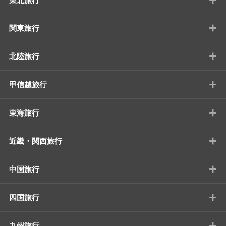
東北旅行
+
関東旅行
+
北陸旅行
+
甲信越旅行
+
東海旅行
+
近畿・関西旅行
+
中国旅行
+
四国旅行
+
九州旅行