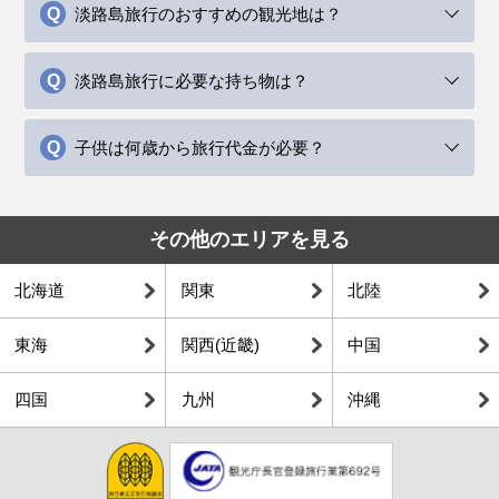
淡路島旅行のおすすめの観光地は？
淡路島旅行に必要な持ち物は？
子供は何歳から旅行代金が必要？
その他のエリアを見る
北海道
関東
北陸
東海
関西(近畿)
中国
四国
九州
沖縄