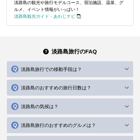
淡路島の観光や旅行モデルコース、宿泊施設、温泉、グ
ルメ、イベント情報がいっぱい！
淡路島観光ガイド・あわじナビ
淡路島旅行のFAQ
淡路島旅行での移動手段は？
淡路島のおすすめの旅行日数は？
淡路島の気候は？
淡路島旅行のおすすめのグルメは？