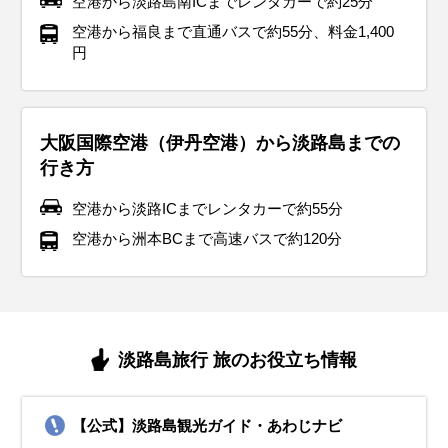
空港から淡路島南ICまでレンタカーで約25分
空港から福良まで直通バスで約55分、料金1,400
円
大阪国際空港（伊丹空港）から淡路島までの
行き方
空港から淡路ICまでレンタカーで約55分
空港から洲本BCまで高速バスで約120分
淡路島旅行 旅のお役立ち情報
【公式】淡路島観光ガイド・あわじナビ