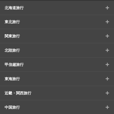
+
北海道旅行
+
東北旅行
+
関東旅行
+
北陸旅行
+
甲信越旅行
+
東海旅行
+
近畿・関西旅行
+
中国旅行