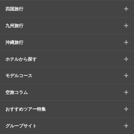
+
四国旅行
+
九州旅行
+
沖縄旅行
+
ホテルから探す
+
モデルコース
+
空旅コラム
+
おすすめツアー特集
+
グループサイト