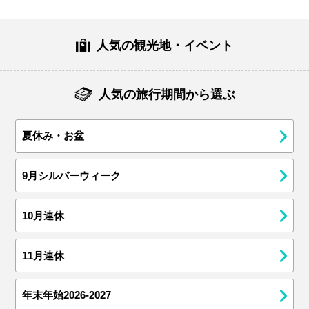
人気の観光地・イベント
人気の旅行期間から選ぶ
夏休み・お盆
9月シルバーウィーク
10月連休
11月連休
年末年始2026-2027