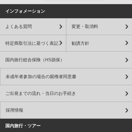
インフォメーション
よくある質問
変更・取消料
特定商取引法に基づく表記
勧誘方針
国内旅行総合保険（HS損保）
未成年者参加の場合の親権者同意書
ご出発までの流れ・当日のお手続き
採用情報
国内旅行・ツアー