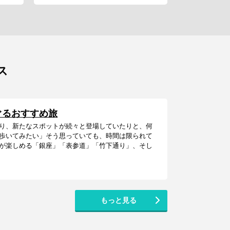
ス
ぐるおすすめ旅
り、新たなスポットが続々と登場していたりと、何
歩いてみたい」そう思っていても、時間は限られて
が楽しめる「銀座」「表参道」「竹下通り」、そし
もっと見る