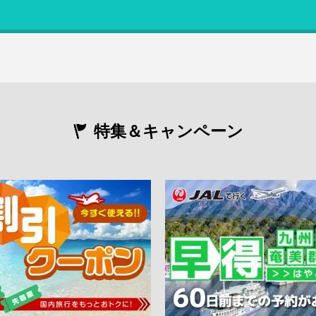
特集＆キャンペーン