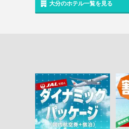
大分のホテル一覧を見る