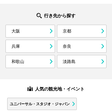
行き先から探す
大阪
京都
兵庫
奈良
和歌山
淡路島
人気の観光地・イベント
ユニバーサル・スタジオ・ジャパン