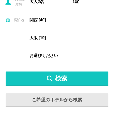
屋数
宿泊地
検索
ご希望のホテルから検索