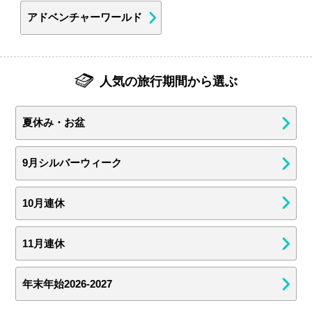
アドベンチャーワールド
人気の旅行期間から選ぶ
夏休み・お盆
9月シルバーウィーク
10月連休
11月連休
年末年始2026-2027