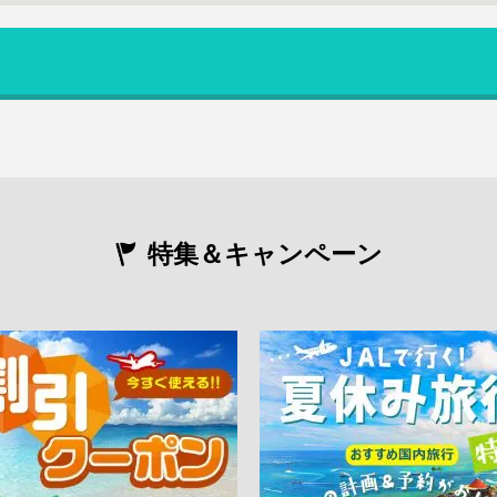
特集＆キャンペーン