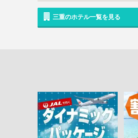
三重のホテル一覧を見る