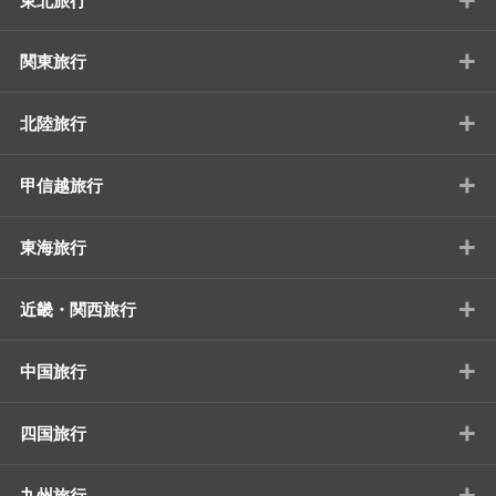
東北旅行
+
関東旅行
+
北陸旅行
+
甲信越旅行
+
東海旅行
+
近畿・関西旅行
+
中国旅行
+
四国旅行
+
九州旅行