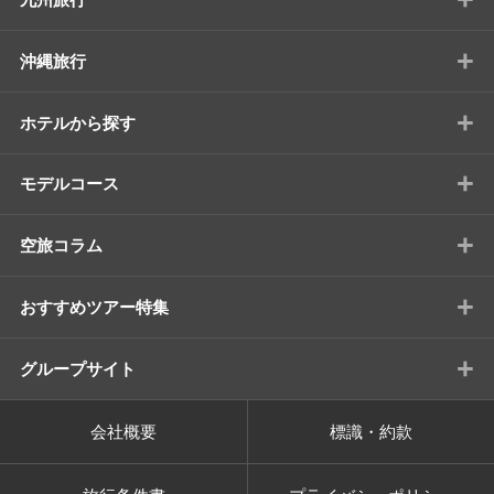
+
沖縄旅行
+
ホテルから探す
+
モデルコース
+
空旅コラム
+
おすすめツアー特集
+
グループサイト
会社概要
標識・約款