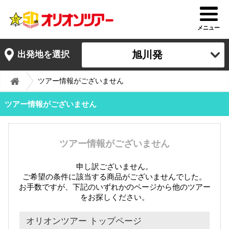
メニュー
旭川発
出発地を選択
ツアー情報がございません
ツアー情報がございません
ツアー情報がございません
申し訳ございません。
ご希望の条件に該当する商品がございませんでした。
お手数ですが、下記のいずれかのページから他のツアー
をお探しください。
オリオンツアー トップページ