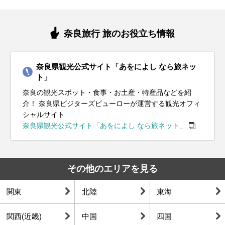
奈良旅行 旅のお役立ち情報
奈良県観光公式サイト「あをによし なら旅ネッ
ト」
奈良の観光スポット・食事・お土産・特産品などを紹
介！ 奈良県ビジターズビューローが運営する観光オフィ
シャルサイト
奈良県観光公式サイト「あをによし なら旅ネット」
その他のエリアを見る
関東
北陸
東海
関西(近畿)
中国
四国