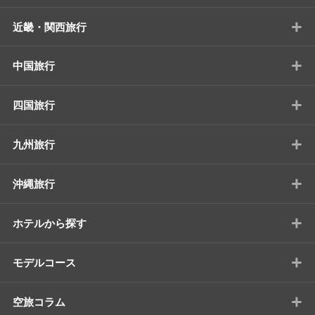
+
近畿・関西旅行
+
中国旅行
+
四国旅行
+
九州旅行
+
沖縄旅行
+
ホテルから探す
+
モデルコース
+
空旅コラム