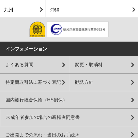
九州
沖縄
インフォメーション
よくある質問
変更・取消料
特定商取引法に基づく表記
勧誘方針
国内旅行総合保険（HS損保）
未成年者参加の場合の親権者同意書
ご出発までの流れ・当日のお手続き