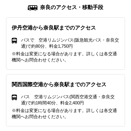
奈良のアクセス・移動手段
伊丹空港から奈良駅までのアクセス
バスで 空港リムジンバス(阪急観光バス・奈良交
通)で約80分、料金1,750円
※料金は変更になる場合があります。詳しくは各交通
機関へお問合わせください。
関西国際空港から奈良駅までのアクセス
バス 空港リムジンバス(関西空港交通・奈良交
通)で約1時間40分、料金2,400円
※料金は変更になる場合があります。詳しくは各交通
機関へお問合わせください。