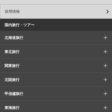
採用情報
国内旅行・ツアー
+
北海道旅行
+
東北旅行
+
関東旅行
+
北陸旅行
+
甲信越旅行
+
東海旅行