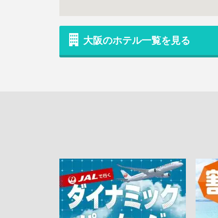
大阪のホテル一覧を見る