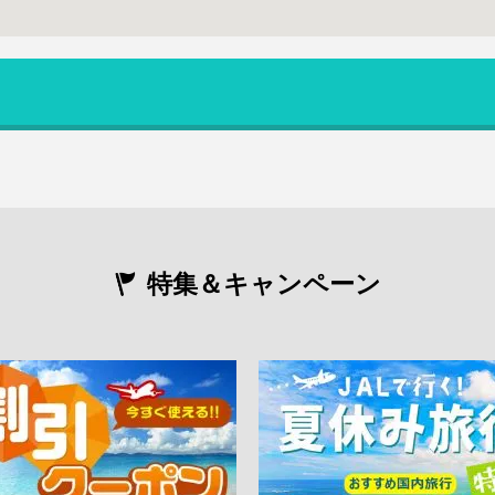
特集＆キャンペーン