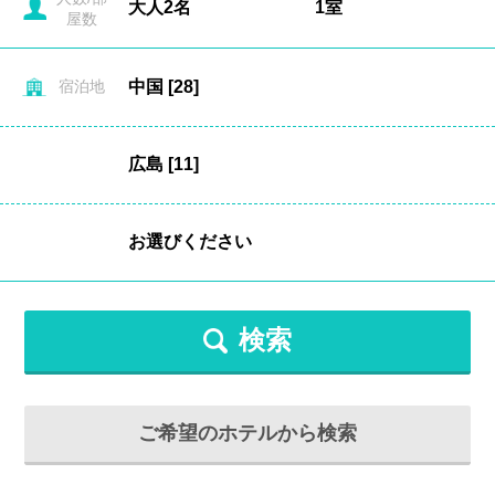
屋数
宿泊地
検索
ご希望のホテルから検索