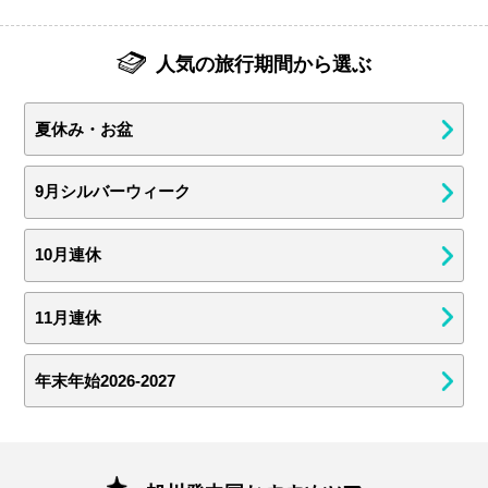
人気の旅行期間から選ぶ
夏休み・お盆
9月シルバーウィーク
10月連休
11月連休
年末年始2026-2027