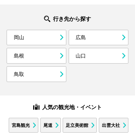
行き先から探す
岡山
広島
島根
山口
鳥取
人気の観光地・イベント
宮島観光
尾道
足立美術館
出雲大社