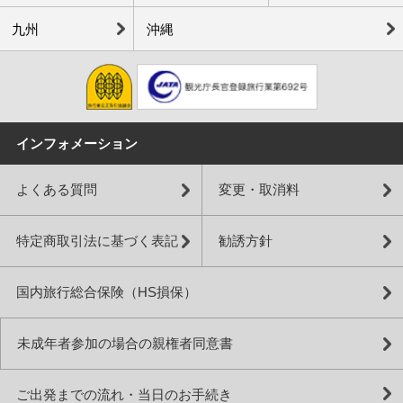
九州
沖縄
インフォメーション
よくある質問
変更・取消料
特定商取引法に基づく表記
勧誘方針
国内旅行総合保険（HS損保）
未成年者参加の場合の親権者同意書
ご出発までの流れ・当日のお手続き