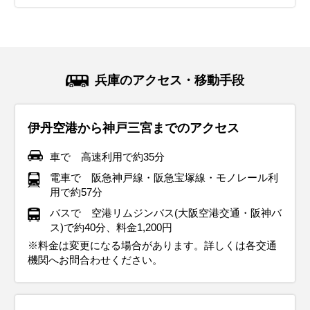
兵庫のアクセス・移動手段
伊丹空港から神戸三宮までのアクセス
車で 高速利用で約35分
電車で 阪急神戸線・阪急宝塚線・モノレール利
用で約57分
バスで 空港リムジンバス(大阪空港交通・阪神バ
ス)で約40分、料金1,200円
※料金は変更になる場合があります。詳しくは各交通
機関へお問合わせください。