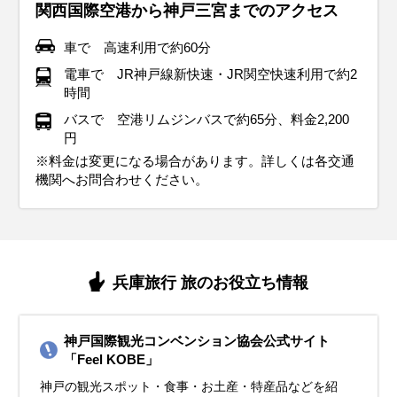
関西国際空港から神戸三宮までのアクセス
車で 高速利用で約60分
電車で JR神戸線新快速・JR関空快速利用で約2
時間
バスで 空港リムジンバスで約65分、料金2,200
円
※料金は変更になる場合があります。詳しくは各交通
機関へお問合わせください。
兵庫旅行 旅のお役立ち情報
神戸国際観光コンベンション協会公式サイト
「Feel KOBE」
神戸の観光スポット・食事・お土産・特産品などを紹