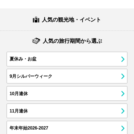
人気の観光地・イベント
人気の旅行期間から選ぶ
夏休み・お盆
9月シルバーウィーク
10月連休
11月連休
年末年始2026-2027