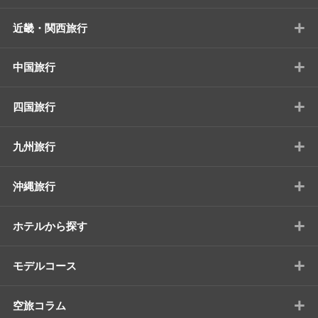
+
近畿・関西旅行
+
中国旅行
+
四国旅行
+
九州旅行
+
沖縄旅行
+
ホテルから探す
+
モデルコース
+
空旅コラム