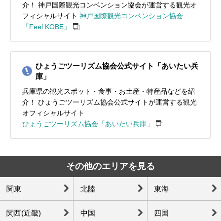
介！ 神戸国際観光コンベンション協会が運営する観光オ
フィシャルサイト
神戸国際観光コンベンション協会
「Feel KOBE」
ひょうごツーリズム協会公式サイト「あいたい兵
庫」
兵庫県の観光スポット・食事・お土産・特産品などを紹
介！ ひょうごツーリズム協会公式サイトが運営する観光
オフィシャルサイト
ひょうごツーリズム協会「あいたい兵庫」
その他のエリアを見る
関東
北陸
東海
関西(近畿)
中国
四国