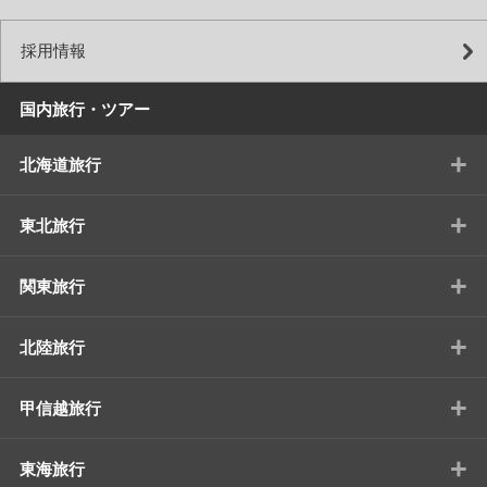
採用情報
国内旅行・ツアー
+
北海道旅行
+
東北旅行
+
関東旅行
+
北陸旅行
+
甲信越旅行
+
東海旅行