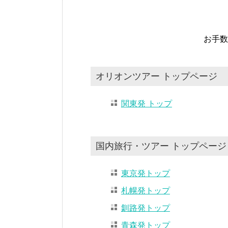
お手数
オリオンツアー トップページ
関東発 トップ
国内旅行・ツアー トップページ
東京発トップ
札幌発トップ
釧路発トップ
青森発トップ