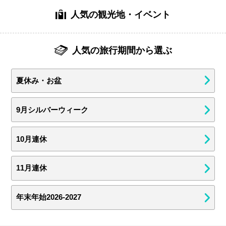
人気の観光地・イベント
人気の旅行期間から選ぶ
夏休み・お盆
9月シルバーウィーク
10月連休
11月連休
年末年始2026-2027