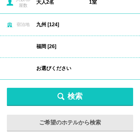
屋数
宿泊地
検索
ご希望のホテルから検索