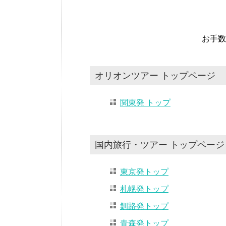
お手数
オリオンツアー トップページ
関東発 トップ
国内旅行・ツアー トップページ
東京発トップ
札幌発トップ
釧路発トップ
青森発トップ