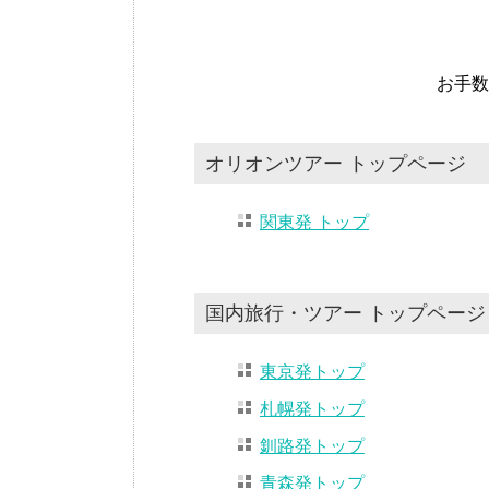
お手数
オリオンツアー トップページ
関東発 トップ
国内旅行・ツアー トップページ
東京発トップ
札幌発トップ
釧路発トップ
青森発トップ