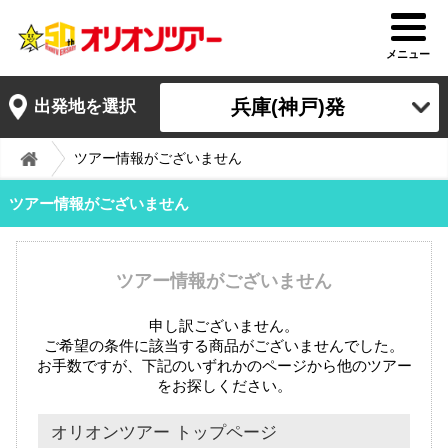
メニュー
兵庫(神戸)発
出発地を選択
ツアー情報がございません
ツアー情報がございません
ツアー情報がございません
申し訳ございません。
ご希望の条件に該当する商品がございませんでした。
お手数ですが、下記のいずれかのページから他のツアー
をお探しください。
オリオンツアー トップページ