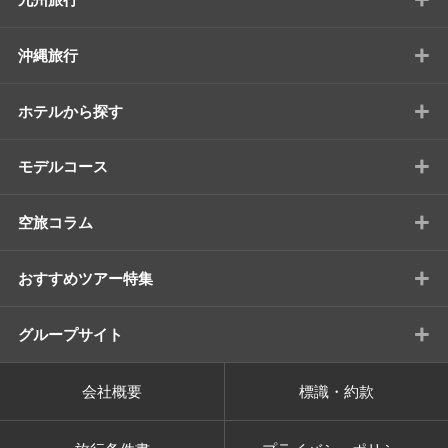
+
沖縄旅行
+
ホテルから探す
+
モデルコース
+
空旅コラム
+
おすすめツアー特集
+
グループサイト
会社概要
標識・約款