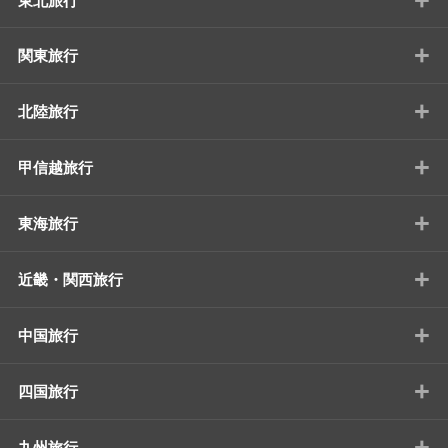
東北旅行
+
関東旅行
+
北陸旅行
+
甲信越旅行
+
東海旅行
+
近畿・関西旅行
+
中国旅行
+
四国旅行
+
九州旅行