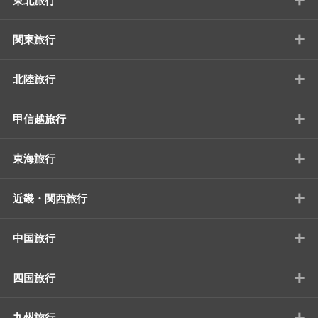
東北旅行
+
関東旅行
+
北陸旅行
+
甲信越旅行
+
東海旅行
+
近畿・関西旅行
+
中国旅行
+
四国旅行
+
九州旅行