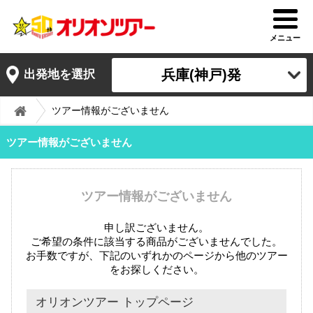
メニュー
兵庫(神戸)発
出発地を選択
ツアー情報がございません
ツアー情報がございません
ツアー情報がございません
申し訳ございません。
ご希望の条件に該当する商品がございませんでした。
お手数ですが、下記のいずれかのページから他のツアー
をお探しください。
オリオンツアー トップページ