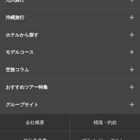
+
沖縄旅行
+
ホテルから探す
+
モデルコース
+
空旅コラム
+
おすすめツアー特集
+
グループサイト
会社概要
標識・約款