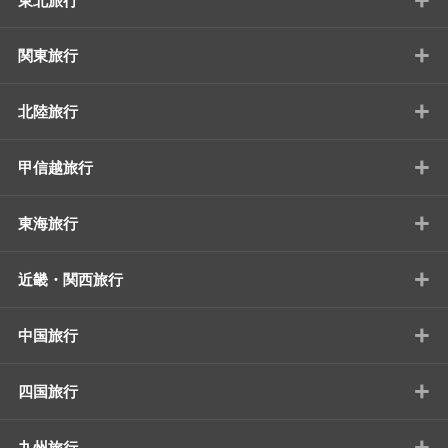
東北旅行
+
関東旅行
+
北陸旅行
+
甲信越旅行
+
東海旅行
+
近畿・関西旅行
+
中国旅行
+
四国旅行
+
九州旅行