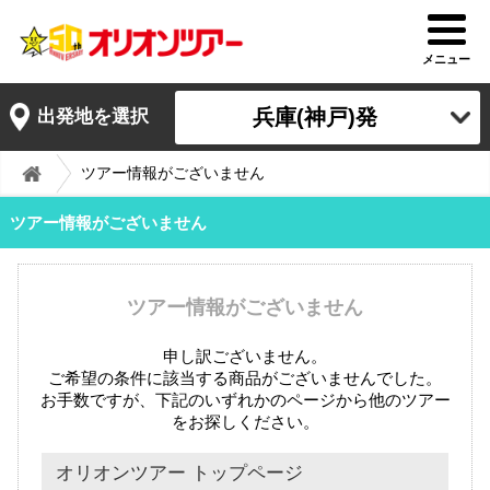
メニュー
兵庫(神戸)発
出発地を選択
ツアー情報がございません
ツアー情報がございません
ツアー情報がございません
申し訳ございません。
ご希望の条件に該当する商品がございませんでした。
お手数ですが、下記のいずれかのページから他のツアー
をお探しください。
オリオンツアー トップページ