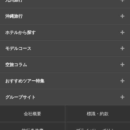
+
沖縄旅行
+
ホテルから探す
+
モデルコース
+
空旅コラム
+
おすすめツアー特集
+
グループサイト
会社概要
標識・約款