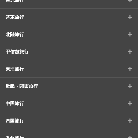
東北旅行
+
関東旅行
+
北陸旅行
+
甲信越旅行
+
東海旅行
+
近畿・関西旅行
+
中国旅行
+
四国旅行
+
九州旅行