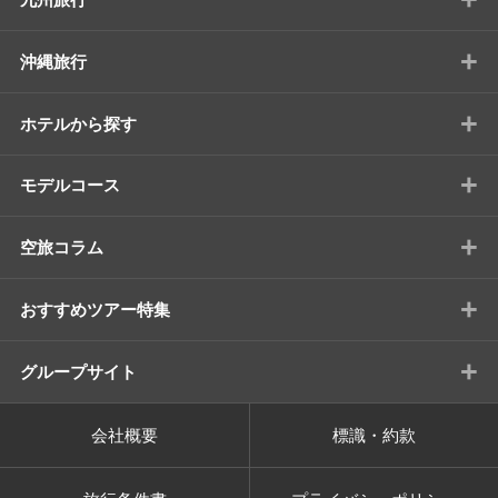
+
沖縄旅行
+
ホテルから探す
+
モデルコース
+
空旅コラム
+
おすすめツアー特集
+
グループサイト
会社概要
標識・約款