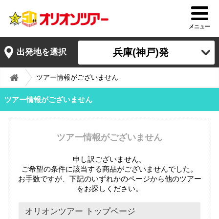
メニュー
兵庫(神戸)発
出発地を選択
ツアー情報がございません
ツアー情報がございません
ツアー情報がございません
申し訳ございません。
ご希望の条件に該当する商品がございませんでした。
お手数ですが、下記のいずれかのページから他のツアー
をお探しください。
オリオンツアー トップページ