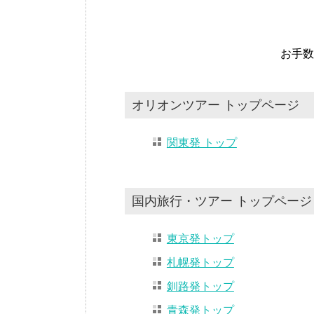
お手数
オリオンツアー トップページ
関東発 トップ
国内旅行・ツアー トップページ
東京発トップ
札幌発トップ
釧路発トップ
青森発トップ