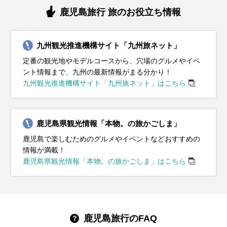
鹿児島旅行 旅のお役立ち情報
九州観光推進機構サイト「九州旅ネット」
定番の観光地やモデルコースから、穴場のグルメやイベ
ント情報まで、九州の最新情報がまる分かり！
九州観光推進機構サイト「九州旅ネット」はこちら
鹿児島県観光情報「本物。の旅かごしま」
鹿児島で楽しむためのグルメやイベントなどおすすめの
情報が満載！
鹿児島県観光情報「本物。の旅かごしま」はこちら
鹿児島旅行のFAQ