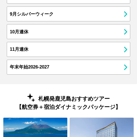
9月シルバーウィーク
10月連休
11月連休
年末年始2026-2027
札幌発鹿児島おすすめツアー
【航空券＋宿泊ダイナミックパッケージ】