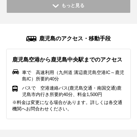
もっと見る
鹿児島のアクセス・移動手段
鹿児島空港から鹿児島中央駅までのアクセス
車で 高速利用（九州道 溝辺鹿児島空港IC～鹿児
島IC）所要約40分
バスで 空港連絡バス(鹿児島交通・南国交通)鹿
児島市内行き所要約40分、料金1,500円
※料金は変更になる場合があります。詳しくは各交通
機関へお問合わせください。