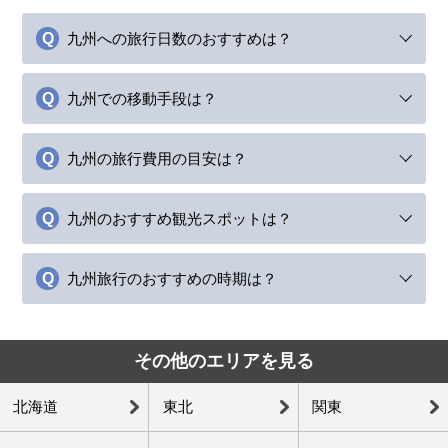
九州への旅行日数のおすすめは？
九州での移動手段は？
九州の旅行費用の目安は？
九州のおすすめ観光スポットは？
九州旅行のおすすめの時期は？
その他のエリアを見る
北海道
東北
関東