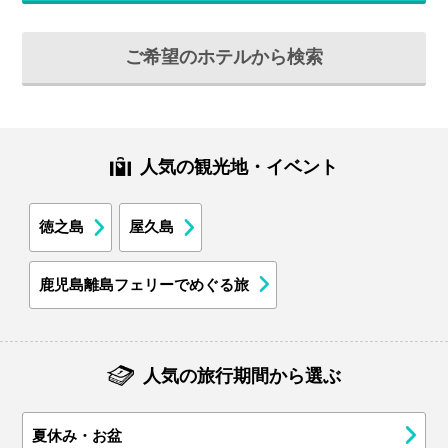
ご希望のホテルから検索
人気の観光地・イベント
徳之島
屋久島
鹿児島離島フェリーでめぐる旅
人気の旅行期間から選ぶ
夏休み・お盆