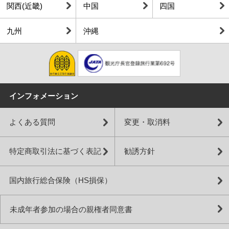
関西(近畿)
中国
四国
九州
沖縄
インフォメーション
よくある質問
変更・取消料
特定商取引法に基づく表記
勧誘方針
国内旅行総合保険（HS損保）
未成年者参加の場合の親権者同意書