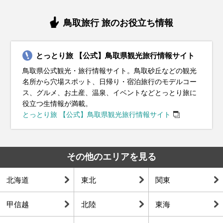
鳥取旅行 旅のお役立ち情報
とっとり旅 【公式】鳥取県観光旅行情報サイト
鳥取県公式観光・旅行情報サイト。鳥取砂丘などの観光
名所から穴場スポット、日帰り・宿泊旅行のモデルコー
ス、グルメ、お土産、温泉、イベントなどとっとり旅に
役立つ生情報が満載。
とっとり旅 【公式】鳥取県観光旅行情報サイト
その他のエリアを見る
北海道
東北
関東
甲信越
北陸
東海