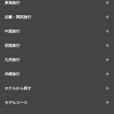
+
東海旅行
+
近畿・関西旅行
+
中国旅行
+
四国旅行
+
九州旅行
+
沖縄旅行
+
ホテルから探す
+
モデルコース