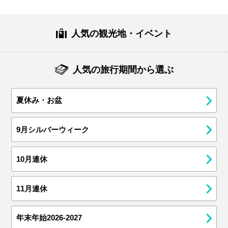
人気の観光地・イベント
人気の旅行期間から選ぶ
夏休み・お盆
9月シルバーウィーク
10月連休
11月連休
年末年始2026-2027