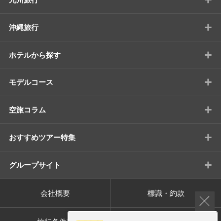
+
沖縄旅行
+
ホテルから探す
+
モデルコース
+
空旅コラム
+
おすすめツアー特集
+
グループサイト
会社概要
標識・約款