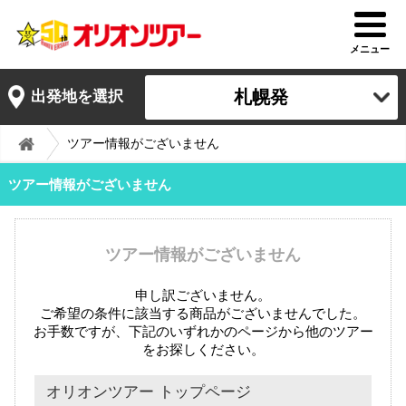
メニュー
札幌発
出発地を選択
ツアー情報がございません
ツアー情報がございません
ツアー情報がございません
申し訳ございません。
ご希望の条件に該当する商品がございませんでした。
お手数ですが、下記のいずれかのページから他のツアー
をお探しください。
オリオンツアー トップページ