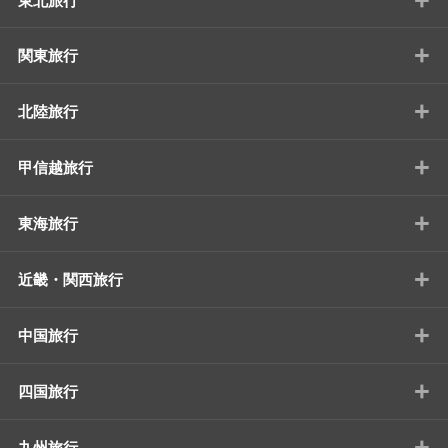
東北旅行
+
関東旅行
+
北陸旅行
+
甲信越旅行
+
東海旅行
+
近畿・関西旅行
+
中国旅行
+
四国旅行
+
九州旅行