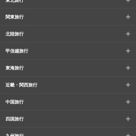
東北旅行
+
関東旅行
+
北陸旅行
+
甲信越旅行
+
東海旅行
+
近畿・関西旅行
+
中国旅行
+
四国旅行
+
九州旅行