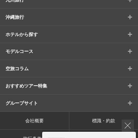
+
沖縄旅行
+
ホテルから探す
+
モデルコース
+
空旅コラム
+
おすすめツアー特集
+
グループサイト
会社概要
標識・約款