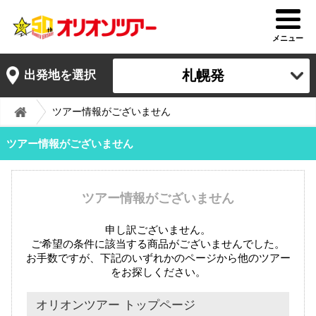
メニュー
札幌発
出発地を選択
ツアー情報がございません
ツアー情報がございません
ツアー情報がございません
申し訳ございません。
ご希望の条件に該当する商品がございませんでした。
お手数ですが、下記のいずれかのページから他のツアー
をお探しください。
オリオンツアー トップページ