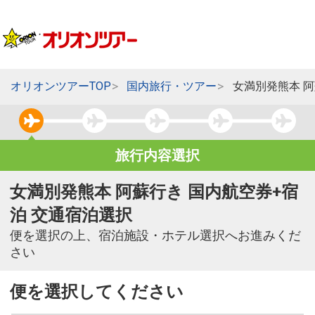
オリオンツアーTOP
国内旅行・ツアー
女満別発熊本 
旅行内容選択
女満別発熊本 阿蘇行き 国内航空券+宿
泊 交通宿泊選択
便を選択の上、宿泊施設・ホテル選択へお進みくだ
さい
便を選択してください