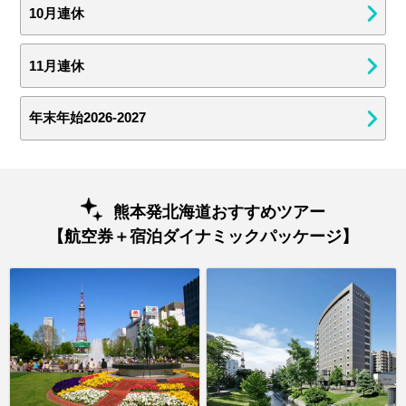
10月連休
11月連休
年末年始2026-2027
熊本発北海道おすすめツアー
【航空券＋宿泊ダイナミックパッケージ】