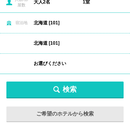
屋数
宿泊地
検索
ご希望のホテルから検索