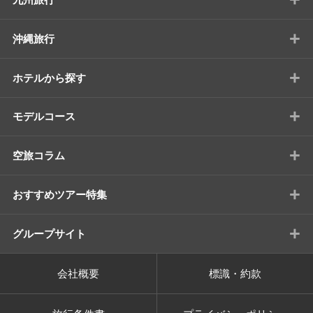
+
沖縄旅行
+
ホテルから探す
+
モデルコース
+
空旅コラム
+
おすすめツアー特集
+
グループサイト
会社概要
標識・約款