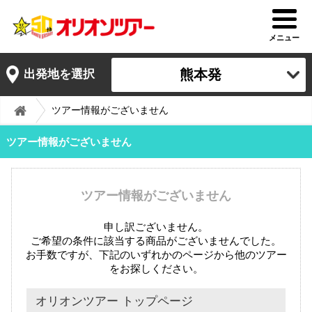
メニュー
熊本発
出発地を選択
ツアー情報がございません
ツアー情報がございません
ツアー情報がございません
申し訳ございません。
ご希望の条件に該当する商品がございませんでした。
お手数ですが、下記のいずれかのページから他のツアー
をお探しください。
オリオンツアー トップページ