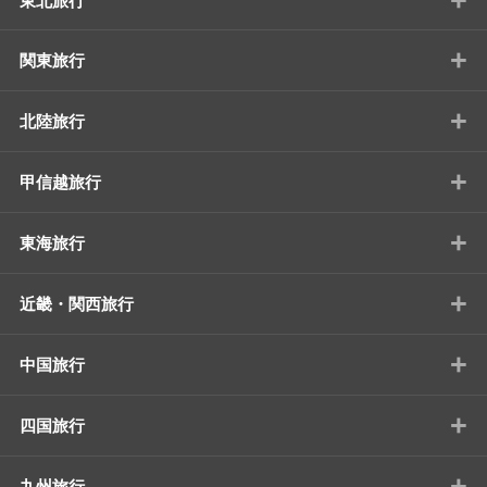
東北旅行
+
関東旅行
+
北陸旅行
+
甲信越旅行
+
東海旅行
+
近畿・関西旅行
+
中国旅行
+
四国旅行
+
九州旅行