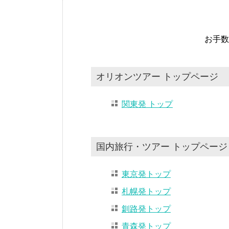
お手数
オリオンツアー トップページ
関東発 トップ
国内旅行・ツアー トップページ
東京発トップ
札幌発トップ
釧路発トップ
青森発トップ