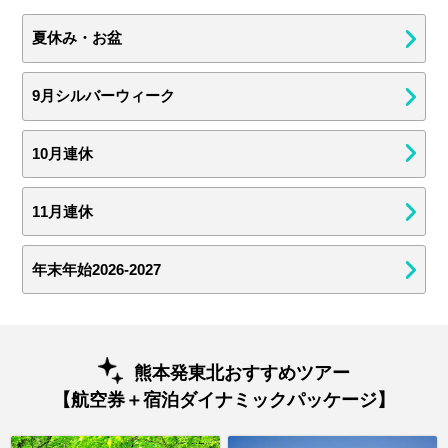
夏休み・お盆
9月シルバーウィーク
10月連休
11月連休
年末年始2026-2027
熊本発東北おすすめツアー
【航空券＋宿泊ダイナミックパッケージ】