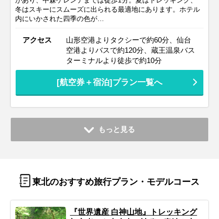
冬はスキーにスムーズに出られる最適地にあります。ホテル
内にいかされた四季の色が…
アクセス
山形空港よりタクシーで約60分、仙台
空港よりバスで約120分、蔵王温泉バス
ターミナルより徒歩で約10分
[航空券＋宿泊]プラン一覧へ
もっと見る
東北のおすすめ旅行プラン・モデルコース
『世界遺産 白神山地』トレッキング