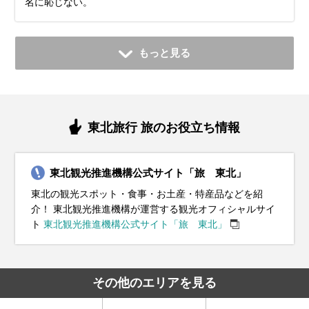
名に恥じない。
もっと見る
東北旅行 旅のお役立ち情報
東北観光推進機構公式サイト「旅 東北」
東北の観光スポット・食事・お土産・特産品などを紹
介！ 東北観光推進機構が運営する観光オフィシャルサイ
ト
東北観光推進機構公式サイト「旅 東北」
その他のエリアを見る