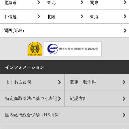
北海道
東北
関東
甲信越
北陸
東海
関西(近畿)
インフォメーション
よくある質問
変更・取消料
特定商取引法に基づく表記
勧誘方針
国内旅行総合保険（HS損保）