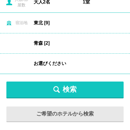
屋数
宿泊地
検索
ご希望のホテルから検索