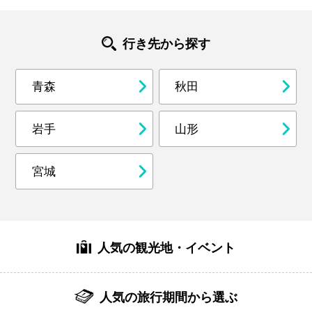
行き先から探す
青森
秋田
岩手
山形
宮城
人気の観光地・イベント
人気の旅行期間から選ぶ