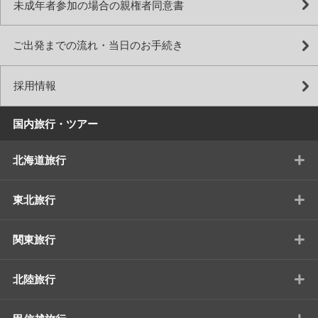
未成年者参加の場合の親権者同意書
ご出発までの流れ・当日のお手続き
採用情報
国内旅行・ツアー
+
北海道旅行
+
東北旅行
+
関東旅行
+
北陸旅行