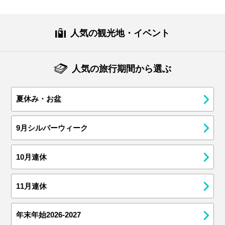
人気の観光地・イベント
人気の旅行期間から選ぶ
夏休み・お盆
9月シルバーウィーク
10月連休
11月連休
年末年始2026-2027