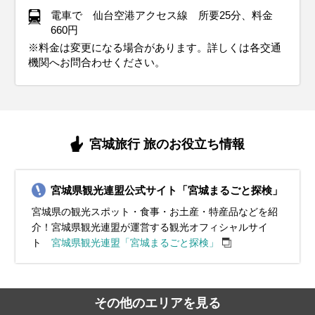
電車で 仙台空港アクセス線 所要25分、料金
660円
※料金は変更になる場合があります。詳しくは各交通
機関へお問合わせください。
宮城旅行 旅のお役立ち情報
宮城県観光連盟公式サイト「宮城まるごと探検」
宮城県の観光スポット・食事・お土産・特産品などを紹
介！宮城県観光連盟が運営する観光オフィシャルサイ
ト
宮城県観光連盟「宮城まるごと探検」
その他のエリアを見る