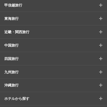
+
甲信越旅行
+
東海旅行
+
近畿・関西旅行
+
中国旅行
+
四国旅行
+
九州旅行
+
沖縄旅行
+
ホテルから探す