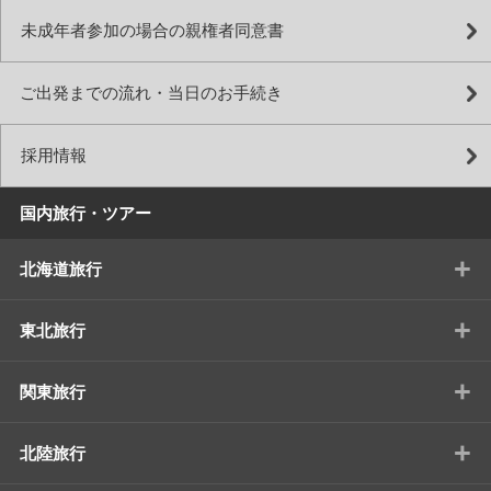
未成年者参加の場合の親権者同意書
ご出発までの流れ・当日のお手続き
採用情報
国内旅行・ツアー
+
北海道旅行
+
東北旅行
+
関東旅行
+
北陸旅行