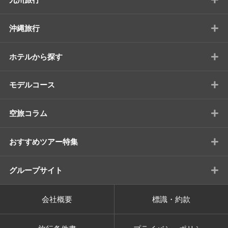
+
沖縄旅行
+
ホテルから探す
+
モデルコース
+
空旅コラム
+
おすすめツアー特集
+
グループサイト
会社概要
標識・約款