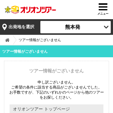
メニュー
熊本発
出発地を選択
ツアー情報がございません
ツアー情報がございません
ツアー情報がございません
申し訳ございません。
ご希望の条件に該当する商品がございませんでした。
お手数ですが、下記のいずれかのページから他のツアー
をお探しください。
オリオンツアー トップページ