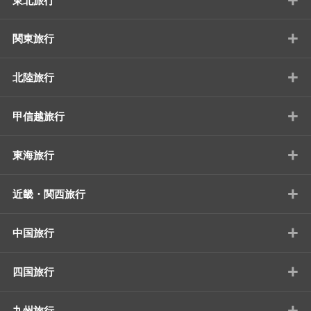
東北旅行
+
関東旅行
+
北陸旅行
+
甲信越旅行
+
東海旅行
+
近畿・関西旅行
+
中国旅行
+
四国旅行
+
九州旅行