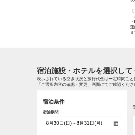
【
・
・
運
ま
宿泊施設・ホテルを選択して
表示されている空き状況と旅行代金は一定時間ごと
「ご選択内容の確認・変更」画面にてご確認くださ
宿泊条件
宿泊期間