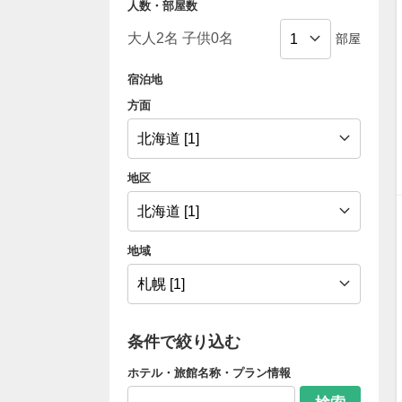
人数・部屋数
部屋
宿泊地
方面
地区
地域
条件で絞り込む
ホテル・旅館名称・プラン情報