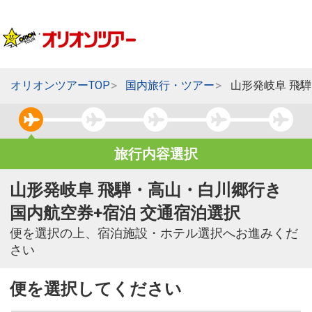
オリオンツアーTOP
国内旅行・ツアー
山形発岐阜 飛
旅行内容選択
山形発岐阜 飛騨・高山・白川郷行き
国内航空券+宿泊 交通宿泊選択
便を選択の上、宿泊施設・ホテル選択へお進みくだ
さい
便を選択してください