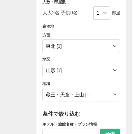
人数・部屋数
部屋
宿泊地
方面
地区
地域
条件で絞り込む
ホテル・旅館名称・プラン情報