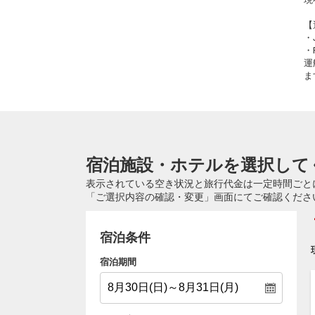
【
・
・
運
ま
宿泊施設・ホテルを選択して
表示されている空き状況と旅行代金は一定時間ごと
「ご選択内容の確認・変更」画面にてご確認くださ
宿泊条件
宿泊期間