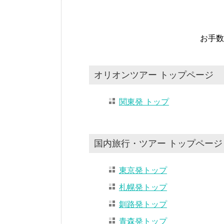
お手数
オリオンツアー トップページ
関東発 トップ
国内旅行・ツアー トップページ
東京発トップ
札幌発トップ
釧路発トップ
青森発トップ