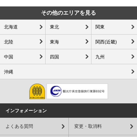
その他のエリアを見る
北海道
東北
関東
北陸
東海
関西(近畿)
中国
四国
九州
沖縄
インフォメーション
よくある質問
変更・取消料