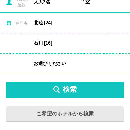
屋数
宿泊地
検索
ご希望のホテルから検索