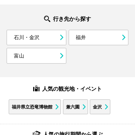
行き先から探す
石川・金沢
福井
富山
人気の観光地・イベント
福井県立恐竜博物館
兼六園
金沢
人気の旅行期間から選ぶ