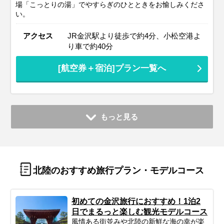
場「こっとりの湯」でやすらぎのひとときをお愉しみくださ
い。
アクセス
JR金沢駅より徒歩で約4分、小松空港よ
り車で約40分
[航空券＋宿泊]プラン一覧へ
もっと見る
北陸のおすすめ旅行プラン・モデルコース
初めての金沢旅行におすすめ！1泊2
日でまるっと楽しむ観光モデルコース
風情ある街並みや北陸の新鮮な海の幸が楽