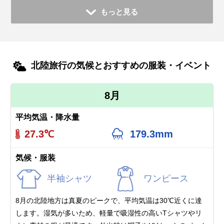
もっと見る
北陸旅行の気候とおすすめの服装・イベント
8月
平均気温・降水量
27.3℃
179.3mm
気候・服装
半袖シャツ
ワンピース
8月の北陸地方は真夏のピークで、平均気温は30℃近くに達
します。湿気が多いため、軽量で吸湿性の高いTシャツやリ