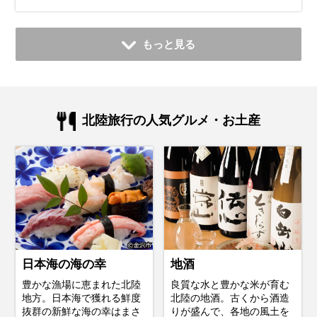
もっと見る
北陸旅行の人気グルメ・お土産
日本海の海の幸
地酒
豊かな漁場に恵まれた北陸
良質な水と豊かな米が育む
地方。日本海で獲れる鮮度
北陸の地酒。古くから酒造
抜群の新鮮な海の幸はまさ
りが盛んで、各地の風土を