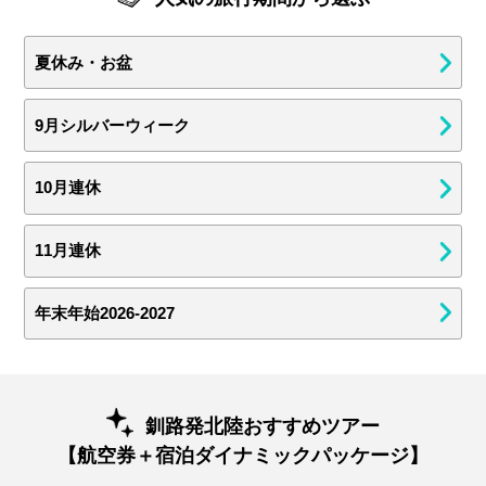
夏休み・お盆
9月シルバーウィーク
10月連休
11月連休
年末年始2026-2027
釧路発北陸おすすめツアー
【航空券＋宿泊ダイナミックパッケージ】